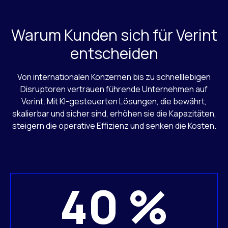
Warum Kunden sich für Verint
entscheiden
Von internationalen Konzernen bis zu schnelllebigen
Disruptoren vertrauen führende Unternehmen auf
Verint. Mit KI-gesteuerten Lösungen, die bewährt,
skalierbar und sicher sind, erhöhen sie die Kapazitäten,
steigern die operative Effizienz und senken die Kosten.
40 %