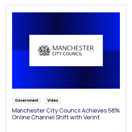
Government
Video
Manchester City Council Achieves 58%
Online Channel Shift with Verint