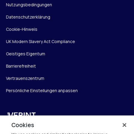
Nutzungsbedingungen
Datenschutzerklärung
Cookie-Hinweis
UK Modern Slavery Act Compliance
Geistiges Eigentum
Barrierefreiheit
Vertrauenszentrum
Persönliche Einstellungen anpassen
Verint
Cookies
Verint Systems GmbH