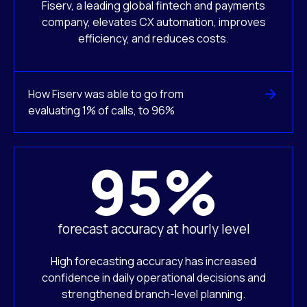
Fiserv, a leading global fintech and payments
company, elevates CX automation, improves
efficiency, and reduces costs.
How Fiserv was able to go from
evaluating 1% of calls, to 96%
95%
forecast accuracy at hourly level
High forecasting accuracy has increased
confidence in daily operational decisions and
strengthened branch-level planning.