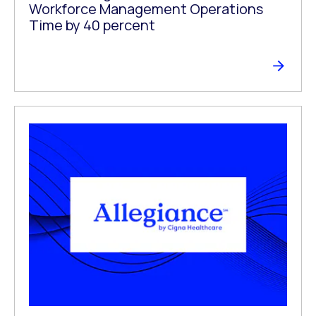
Workforce Management Operations
Time by 40 percent