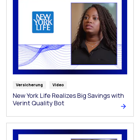
Versicherung
Video
New York Life Realizes Big Savings with
Verint Quality Bot