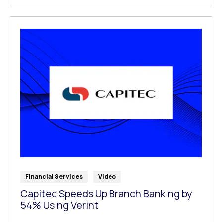
Financial Services
Video
Capitec Speeds Up Branch Banking by
54% Using Verint