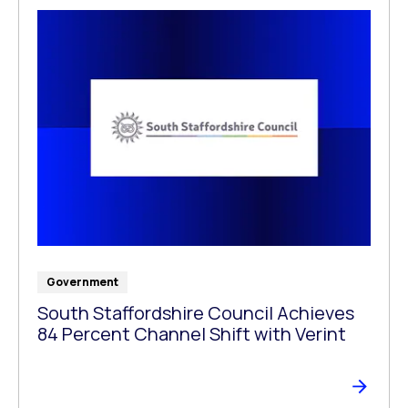
Government
South Staffordshire Council Achieves
84 Percent Channel Shift with Verint