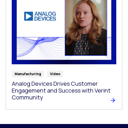
Manufacturing
Video
Analog Devices Drives Customer
Engagement and Success with Verint
Community