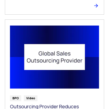
BPO
Video
Outsourcing Provider Reduces