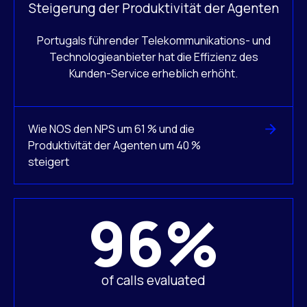
Steigerung der Produktivität der Agenten
Portugals führender Telekommunikations- und
Technologieanbieter hat die Effizienz des
Kunden-Service erheblich erhöht.
Wie NOS den NPS um 61 % und die
Produktivität der Agenten um 40 %
steigert
96%
of calls evaluated