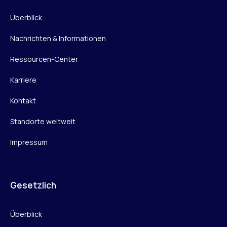
Überblick
Nachrichten & Informationen
Ressourcen-Center
Karriere
Kontakt
Standorte weltweit
Impressum
Gesetzlich
Überblick