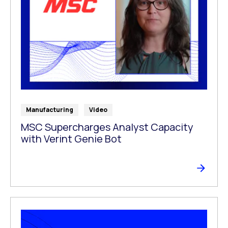
Manufacturing
Video
MSC Supercharges Analyst Capacity
with Verint Genie Bot