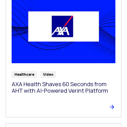
Healthcare
Video
AXA Health Shaves 60 Seconds from
AHT with AI-Powered Verint Platform