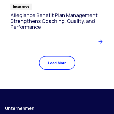
Insurance
Allegiance Benefit Plan Management
Strengthens Coaching, Quality, and
Performance
Load More
Unternehmen