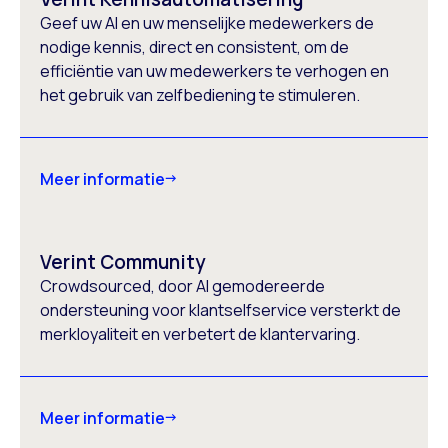
Geef uw AI en uw menselijke medewerkers de
nodige kennis, direct en consistent, om de
efficiëntie van uw medewerkers te verhogen en
het gebruik van zelfbediening te stimuleren.
Meer informatie
Verint Community
Crowdsourced, door AI gemodereerde
ondersteuning voor klantselfservice versterkt de
merkloyaliteit en verbetert de klantervaring.
Meer informatie