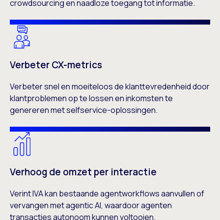
crowdsourcing en naadloze toegang tot informatie.
Verbeter CX-metrics
Verbeter snel en moeiteloos de klanttevredenheid door
klantproblemen op te lossen en inkomsten te
genereren met selfservice-oplossingen.
Verhoog de omzet per interactie
Verint IVA kan bestaande agentworkflows aanvullen of
vervangen met agentic AI, waardoor agenten
transacties autonoom kunnen voltooien.