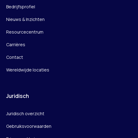
Bedrijfsprofiel
Nieuws & Inzichten
Resourcecentrum
Carrières
Contact
Wereldwijde locaties
Juridisch
Juridisch overzicht
Gebruiksvoorwaarden