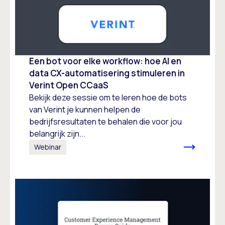
Een bot voor elke workflow: hoe AI en
data CX-automatisering stimuleren in
Verint Open CCaaS
Bekijk deze sessie om te leren hoe de bots
van Verint je kunnen helpen de
bedrijfsresultaten te behalen die voor jou
belangrijk zijn...
Webinar