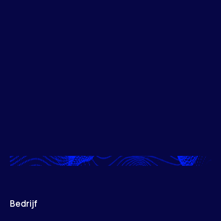
Bedrijf