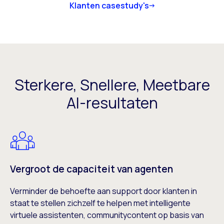
Klanten casestudy's
Sterkere, Snellere, Meetbare
AI-resultaten
Vergroot de capaciteit van agenten
Verminder de behoefte aan support door klanten in
staat te stellen zichzelf te helpen met intelligente
virtuele assistenten, communitycontent op basis van