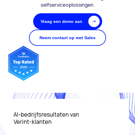
selfserviceoplossingen.
Vraag een demo aan
Neem contact op met Sales
AI-bedrijfsresultaten van
Verint-klanten