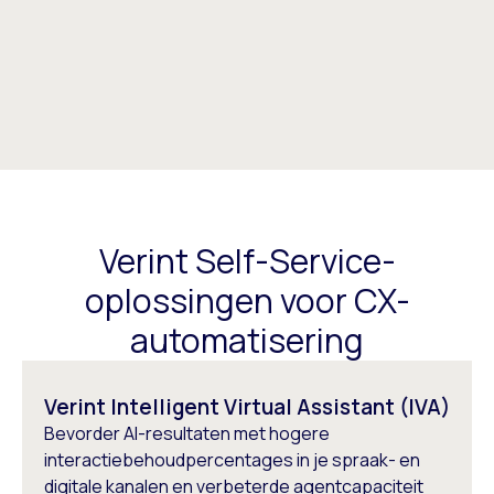
Verint Self-Service-
oplossingen voor CX-
automatisering
Verint Intelligent Virtual Assistant (IVA)
Bevorder AI-resultaten met hogere
interactiebehoudpercentages in je spraak- en
digitale kanalen en verbeterde agentcapaciteit