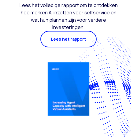
Lees het volledige rapport om te ontdekken
hoe merken AI inzetten voor selfservice en
wat hun plannen zijn voor verdere
investeringen.
Lees het rapport