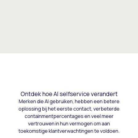
Ontdek hoe AI selfservice verandert
Merken die AI gebruiken, hebben een betere
oplossing bij het eerste contact, verbeterde
containmentpercentages en veel meer
vertrouwen in hun vermogen om aan
toekomstige klantverwachtingen te voldoen.