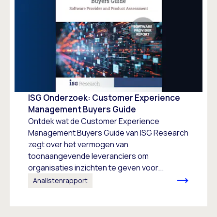
ISG Onderzoek: Customer Experience
Management Buyers Guide
Ontdek wat de Customer Experience
Management Buyers Guide van ISG Research
zegt over het vermogen van
toonaangevende leveranciers om
organisaties inzichten te geven voor...
Analistenrapport