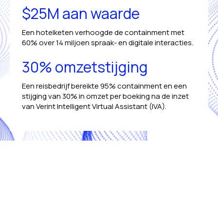
$25M aan waarde
Een hotelketen verhoogde de containment met
60% over 14 miljoen spraak- en digitale interacties.
30% omzetstijging
Een reisbedrijf bereikte 95% containment en een
stijging van 30% in omzet per boeking na de inzet
van Verint Intelligent Virtual Assistant (IVA).