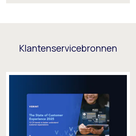
Klantenservicebronnen