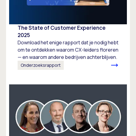
The State of Customer Experience
2025
Download het enige rapport dat je nodig hebt
om te ontdekken waarom CX-leiders floreren
— en waarom andere bedrijven achterblijven.
Onderzoeksrapport