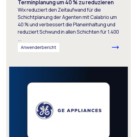
Terminplanung um 40 % zu reduzieren
Wix reduziert den Zeitaufwand für die
Schichtplanung der Agenten mit Calabrio um
40 % und verbessert die Planeinhaltung und
reduziert Schwund in allen Schichten für 1.400
...
Anwenderbericht