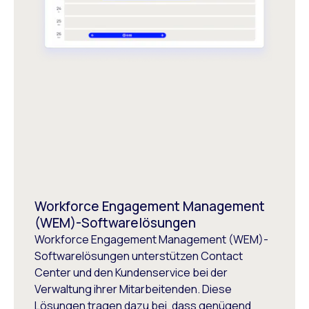
Workforce Engagement Management
(WEM)-Softwarelösungen
Workforce Engagement Management (WEM)-
Softwarelösungen unterstützen Contact
Center und den Kundenservice bei der
Verwaltung ihrer Mitarbeitenden. Diese
Lösungen tragen dazu bei, dass genügend