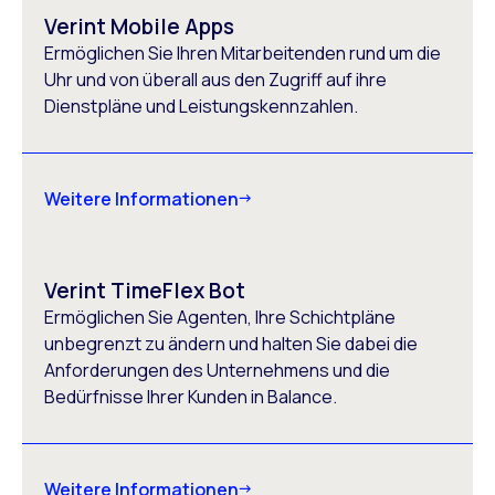
Verint Mobile Apps
Ermöglichen Sie Ihren Mitarbeitenden rund um die
Uhr und von überall aus den Zugriff auf ihre
Dienstpläne und Leistungskennzahlen.
Weitere Informationen
Verint TimeFlex Bot
Ermöglichen Sie Agenten, Ihre Schichtpläne
unbegrenzt zu ändern und halten Sie dabei die
Anforderungen des Unternehmens und die
Bedürfnisse Ihrer Kunden in Balance.
Weitere Informationen