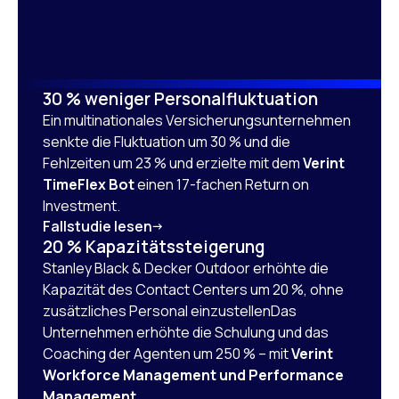
30 % weniger Personalfluktuation
Ein multinationales Versicherungsunternehmen
senkte die Fluktuation um 30 % und die
Fehlzeiten um 23 % und erzielte mit dem
Verint
TimeFlex Bot
einen 17-fachen Return on
Investment.
Fallstudie lesen
20 % Kapazitätssteigerung
Stanley Black & Decker Outdoor erhöhte die
Kapazität des Contact Centers um 20 %, ohne
zusätzliches Personal einzustellenDas
Unternehmen erhöhte die Schulung und das
Coaching der Agenten um 250 % – mit
Verint
Workforce Management und Performance
Management.