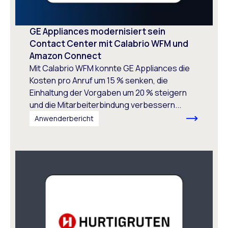
GE Appliances modernisiert sein
Contact Center mit Calabrio WFM und
Amazon Connect
Mit Calabrio WFM konnte GE Appliances die
Kosten pro Anruf um 15 % senken, die
Einhaltung der Vorgaben um 20 % steigern
und die Mitarbeiterbindung verbessern...
Anwenderbericht