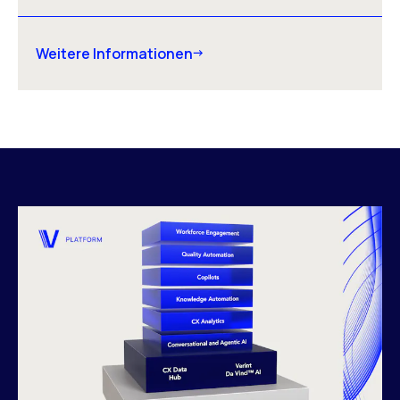
Weitere Informationen