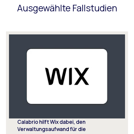
Ausgewählte Fallstudien
Calabrio hilft Wix dabei, den
Verwaltungsaufwand für die