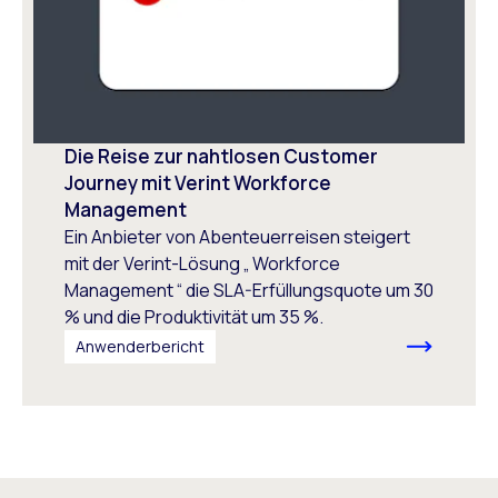
Die Reise zur nahtlosen Customer
Journey mit Verint Workforce
Management
Ein Anbieter von Abenteuerreisen steigert
mit der Verint-Lösung „ Workforce
Management “ die SLA-Erfüllungsquote um 30
% und die Produktivität um 35 %.
Anwenderbericht