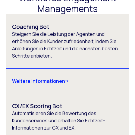
Managements
Coaching Bot
Steigern Sie die Leistung der Agenten und
erhöhen Sie die Kundenzufriedenheit, indem Sie
Anleitungen in Echtzeit und die nächsten besten
Schritte anbieten.
Weitere Informationen
CX/EX Scoring Bot
Automatisieren Sie die Bewertung des
Kundenservices und erhalten Sie Echtzeit-
Informationen zur CX und EX.