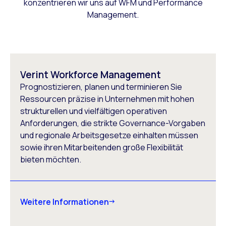
konzentrieren wir uns auf WFM und Performance
Management.
Verint Workforce Management
Prognostizieren, planen und terminieren Sie
Ressourcen präzise in Unternehmen mit hohen
strukturellen und vielfältigen operativen
Anforderungen, die strikte Governance-Vorgaben
und regionale Arbeitsgesetze einhalten müssen
sowie ihren Mitarbeitenden große Flexibilität
bieten möchten.
Weitere Informationen