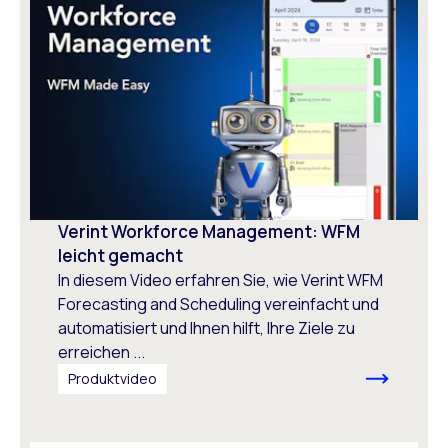
Verint Workforce Management: WFM
leicht gemacht
In diesem Video erfahren Sie, wie Verint WFM
Forecasting and Scheduling vereinfacht und
automatisiert und Ihnen hilft, Ihre Ziele zu
erreichen ...
Produktvideo