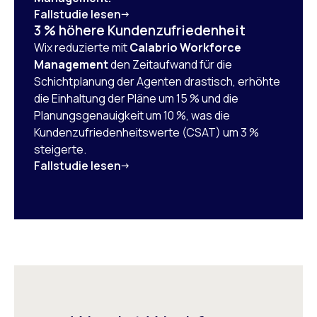
Fallstudie lesen
3 % höhere Kundenzufriedenheit
Wix reduzierte mit
Calabrio Workforce
Management
den Zeitaufwand für die
Schichtplanung der Agenten drastisch, erhöhte
die Einhaltung der Pläne um 15 % und die
Planungsgenauigkeit um 10 %, was die
Kundenzufriedenheitswerte (CSAT) um 3 %
steigerte.
Fallstudie lesen