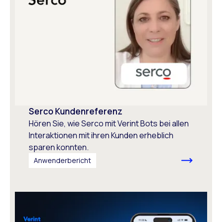
Serco Kundenreferenz
Hören Sie, wie Serco mit Verint Bots bei allen
Interaktionen mit ihren Kunden erheblich
sparen konnten.
Anwenderbericht