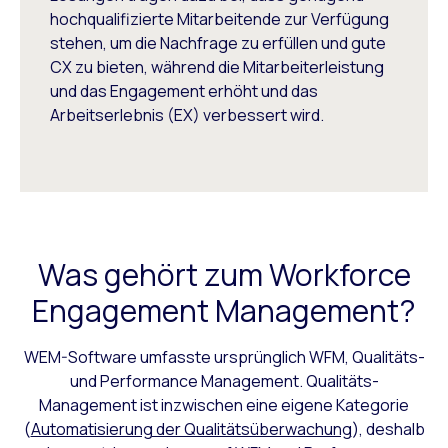
hochqualifizierte Mitarbeitende zur Verfügung
stehen, um die Nachfrage zu erfüllen und gute
CX zu bieten, während die Mitarbeiterleistung
und das Engagement erhöht und das
Arbeitserlebnis (EX) verbessert wird.
Was gehört zum Workforce
Engagement Management?
WEM-Software umfasste ursprünglich WFM, Qualitäts-
und Performance Management. Qualitäts-
Management ist inzwischen eine eigene Kategorie
(
Automatisierung der Qualitätsüberwachung
), deshalb