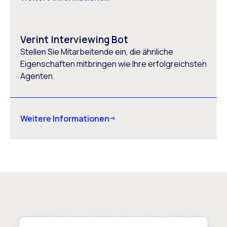
Verint Interviewing Bot
Stellen Sie Mitarbeitende ein, die ähnliche
Eigenschaften mitbringen wie Ihre erfolgreichsten
Agenten.
Weitere Informationen