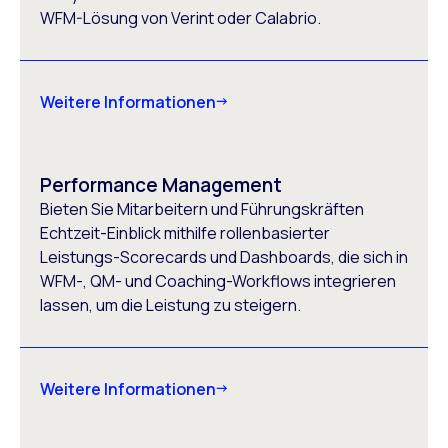
WFM-Lösung von Verint oder Calabrio.
Weitere Informationen
Performance Management
Bieten Sie Mitarbeitern und Führungskräften
Echtzeit-Einblick mithilfe rollenbasierter
Leistungs-Scorecards und Dashboards, die sich in
WFM-, QM- und Coaching-Workflows integrieren
lassen, um die Leistung zu steigern.
Weitere Informationen