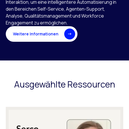
Interaktion, um eine intelligentere Automatisierung in
den Bereichen Self-Service, Agenten-Support,
Analyse, Qualitätsmanagement und Workforce
Engagement zu ermöglichen.
Weitere Informationen
Ausgewählte Ressourcen