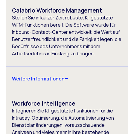
Calabrio Workforce Management
Stellen Sie in kurzer Zeit robuste, KI-gestützte
WFM-Funktionen bereit. Die Software wurde für
Inbound-Contact-Center entwickelt, die Wert auf
Benutzerfreundlichkeit und die Fähigkeit legen, die
Bedürfnisse des Unternehmens mit dem
Arbeitserlebnis in Einklang zu bringen.
Weitere Informationen
Workforce Intelligence
Integrieren Sie KI-gestützte Funktionen für die
Intraday-Optimierung, die Automatisierung von
Dienstplanänderungen, vorausschauende
Analysen und vieles mehr in Ihre bestehende