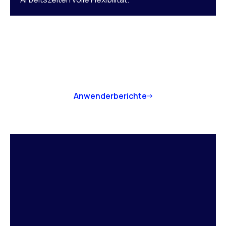
Anwenderberichte