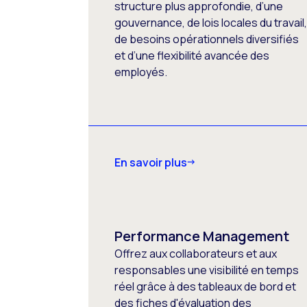
structure plus approfondie, d’une
gouvernance, de lois locales du travail
de besoins opérationnels diversifiés
et d’une flexibilité avancée des
employés.
En savoir plus
Performance Management
Offrez aux collaborateurs et aux
responsables une visibilité en temps
réel grâce à des tableaux de bord et
des fiches d'évaluation des