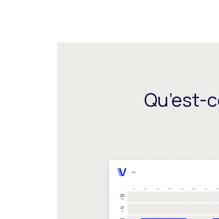
Qu’est-c