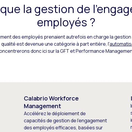
 que la gestion de l’enga
employés ?
ement des employés prenaient autrefois en charge la gestion des
 qualité est devenue une catégorie à part entière, l'
automatisa
oncentrerons donc ici sur la GFT et Performance Managemen
Calabrio Workforce
Management
Accélérez le déploiement de
capacités de gestion de l’engagement
des employés efficaces, basées sur