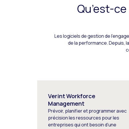
Qu’est-ce
Les logiciels de gestion de l’engag
de la performance. Depuis, la
c
Verint Workforce
Management
Prévoir, planifier et programmer avec
précision les ressources pour les
entreprises qui ont besoin d’une