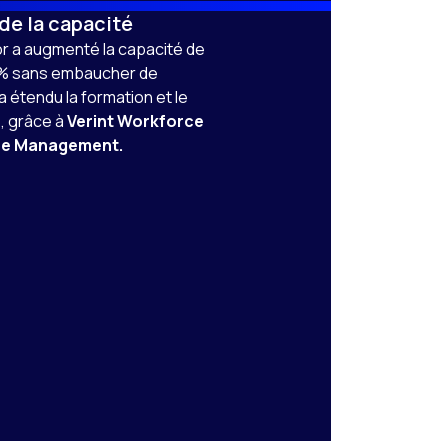
de la capacité
r a augmenté la capacité de
 % sans embaucher de
 étendu la formation et le
, grâce à
Verint Workforce
ce Management.