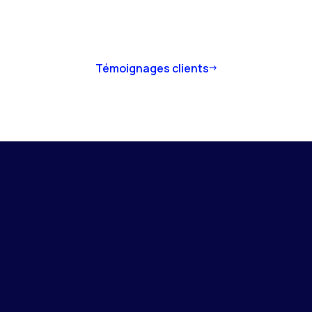
Témoignages clients