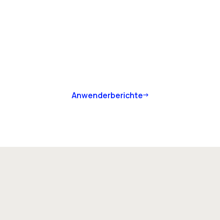
Anwenderberichte