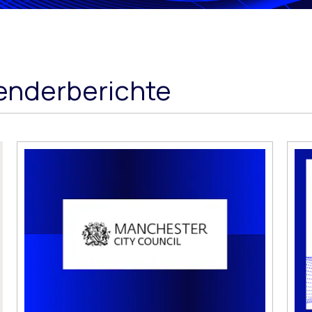
enderberichte