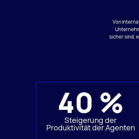
Von interna
Unternehme
sicher sind, 
40 %
Steigerung der
Produktivität der Agenten