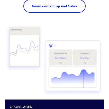
Neem contact op met Sales
OPGESLAGEN