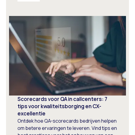
Scorecards voor QA in callcenters: 7
tips voor kwaliteitsborging en CX-
excellentie
Ontdek hoe QA-scorecards bedrijven helpen
om betere ervaringen te leveren. Vind tips en