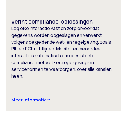
Verint compliance-oplossingen
Leg elke interactie vast en zorg ervoor dat
gegevens worden opgeslagen en verwerkt
volgens de geldende wet- en regelgeving, zoals
PII- en PCI-richtlijnen. Monitor en beoordeel
interacties automatisch om consistente
compliance met wet- en regelgeving en
servicenormen te waarborgen, over alle kanalen
heen.
Meer informatie