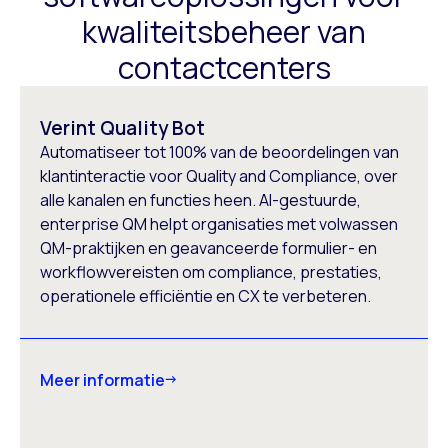
kwaliteitsbeheer van
contactcenters
Verint Quality Bot
Automatiseer tot 100% van de beoordelingen van
klantinteractie voor Quality and Compliance, over
alle kanalen en functies heen. AI-gestuurde,
enterprise QM helpt organisaties met volwassen
QM-praktijken en geavanceerde formulier- en
workflowvereisten om compliance, prestaties,
operationele efficiëntie en CX te verbeteren.
Meer informatie