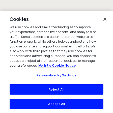
Cookies
We use cookies and similar technologies to improve
your experience, personalize content, and analyze site
traffic. Some cookies are essential for our website to
function properly, while others help us understand how
you use our site and support our marketing efforts. We
also work with third parties that may use cookies for
analytics and advertising purposes. You can choose to
accept all, reject all non-essential cookies, or manage
your preferences.
Verint's Cookie Notice
Personalise My Settings
Reject All
Accept All