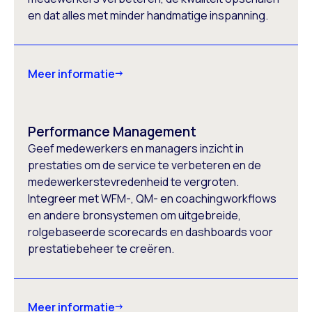
en dat alles met minder handmatige inspanning.
Meer informatie
Performance Management
Geef medewerkers en managers inzicht in
prestaties om de service te verbeteren en de
medewerkerstevredenheid te vergroten.
Integreer met WFM-, QM- en coachingworkflows
en andere bronsystemen om uitgebreide,
rolgebaseerde scorecards en dashboards voor
prestatiebeheer te creëren.
Meer informatie