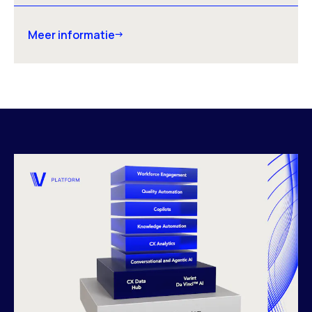
Meer informatie