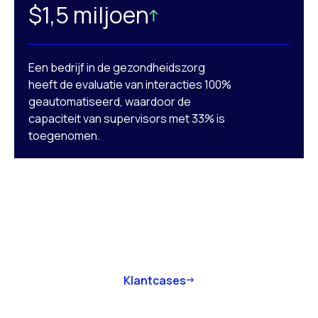
$1,5 miljoen
Een bedrijf in de gezondheidszorg
heeft de evaluatie van interacties 100%
geautomatiseerd, waardoor de
capaciteit van supervisors met 33% is
toegenomen.
Klantcases