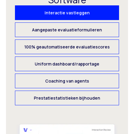
Interactie vastleggen
Aangepaste evaluatieformulieren
100% geautomatiseerde evaluatiescores
Uniform dashboard/rapportage
Coaching van agents
Prestatiestatistieken bijhouden