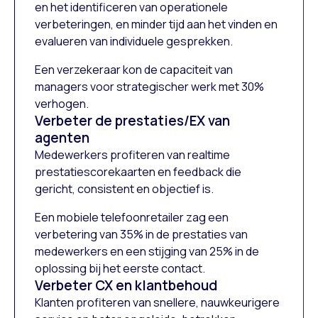
en het identificeren van operationele
verbeteringen, en minder tijd aan het vinden en
evalueren van individuele gesprekken.
Een verzekeraar kon de capaciteit van
managers voor strategischer werk met 30%
verhogen.
Verbeter de prestaties/EX van
agenten
Medewerkers profiteren van realtime
prestatiescorekaarten en feedback die
gericht, consistent en objectief is.
Een mobiele telefoonretailer zag een
verbetering van 35% in de prestaties van
medewerkers en een stijging van 25% in de
oplossing bij het eerste contact.
Verbeter CX en klantbehoud
Klanten profiteren van snellere, nauwkeurigere