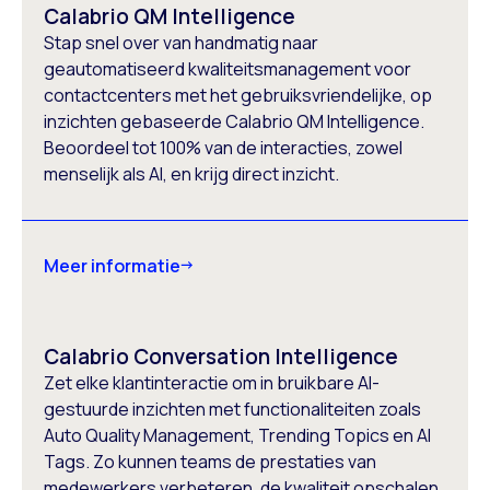
Calabrio QM Intelligence
Stap snel over van handmatig naar
geautomatiseerd kwaliteitsmanagement voor
contactcenters met het gebruiksvriendelijke, op
inzichten gebaseerde Calabrio QM Intelligence.
Beoordeel tot 100% van de interacties, zowel
menselijk als AI, en krijg direct inzicht.
Meer informatie
Calabrio Conversation Intelligence
Zet elke klantinteractie om in bruikbare AI-
gestuurde inzichten met functionaliteiten zoals
Auto Quality Management, Trending Topics en AI
Tags. Zo kunnen teams de prestaties van
medewerkers verbeteren, de kwaliteit opschalen