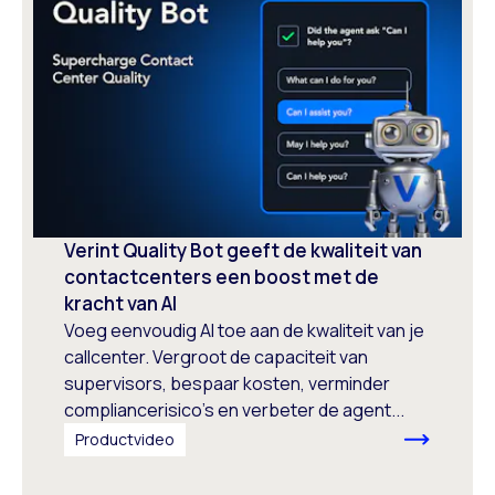
Verint Quality Bot geeft de kwaliteit van
contactcenters een boost met de
kracht van AI
Voeg eenvoudig AI toe aan de kwaliteit van je
callcenter. Vergroot de capaciteit van
supervisors, bespaar kosten, verminder
compliancerisico's en verbeter de agent...
Productvideo