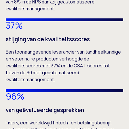
van 8% in de NPS dankzij geautomatiseerd
kwaliteitsmanagement.
37%
stijging van de kwaliteitsscores
Een toonaangevende leverancier van tandheelkundige
en veterinaire producten verhoogde de
kwaliteitsscores met 37% en de CSAT-scores tot
boven de 90 met geautomatiseerd
kwaliteitsmanagement.
96%
van geëvalueerde gesprekken
Fiserv, een wereldwijd fintech- en betalingsbedrijf,