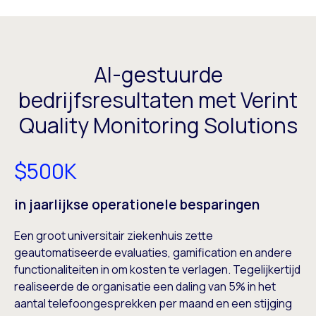
AI-gestuurde
bedrijfsresultaten met Verint
Quality Monitoring Solutions
$500K
in jaarlijkse operationele besparingen
Een groot universitair ziekenhuis zette
geautomatiseerde evaluaties, gamification en andere
functionaliteiten in om kosten te verlagen. Tegelijkertijd
realiseerde de organisatie een daling van 5% in het
aantal telefoongesprekken per maand en een stijging