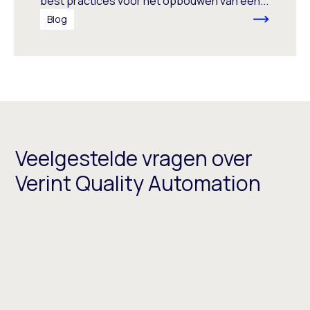
best practices voor het opbouwen van een...
Blog
Veelgestelde vragen over
Verint Quality Automation