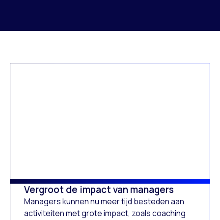
Vergroot de impact van managers
Managers kunnen nu meer tijd besteden aan
activiteiten met grote impact, zoals coaching