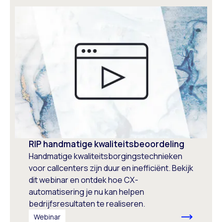
RIP handmatige kwaliteitsbeoordeling
Handmatige kwaliteitsborgingstechnieken
voor callcenters zijn duur en inefficiënt. Bekijk
dit webinar en ontdek hoe CX-
automatisering je nu kan helpen
bedrijfsresultaten te realiseren.
Webinar