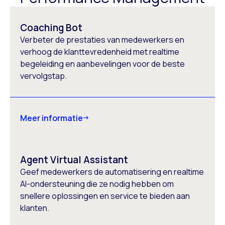
Coaching Bot
Verbeter de prestaties van medewerkers en
verhoog de klanttevredenheid met realtime
begeleiding en aanbevelingen voor de beste
vervolgstap.
Meer informatie
Agent Virtual Assistant
Geef medewerkers de automatisering en realtime
AI-ondersteuning die ze nodig hebben om
snellere oplossingen en service te bieden aan
klanten.