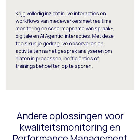
Krijg volledig inzicht in live interacties en
workflows van medewerkers met realtime
monitoring en schermopname van spraak-,
digitale en AI Agentic-interacties. Met deze
tools kun je gedrag live observeren en
activiteiten na het gesprek analyseren om
hiaten in processen, inefficiënties of
trainingsbehoeften op te sporen.
Andere oplossingen voor
kwaliteitsmonitoring en
Performance Management